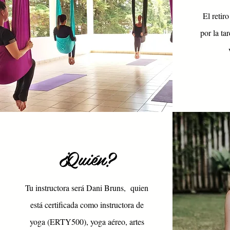
El retiro
por la tar
¿Quién?
Tu instructora será Dani Bruns, quien
está certificada como instructora de
yoga (ERTY500), yoga aéreo, artes