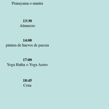
Pranayama o mantra
13:30
Almuerzo
​14:00
pintura de huevos de pascua
17:00
Yoga Hatha
o Yoga Aereo
18:
45
Cena