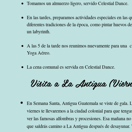
Tomamos un almuerzo ligero, servido Celestial Dance.
En las tardes, preparamos actividades especiales en las 
diferentes tradiciones de la época, como pintar huevos de
un labyrinth.
A las 5 de la tarde nos reunimos nuevamente para una 
Yoga Aéreo.
La cena comunal es servida en Celestial Dance.
Visita a La Antigua
(Vier
En Semana Santa, Antigua Guatemala se viste d
e gala. 
viernes te llevaremos a la
ciudad colonial para que tenga
ver las famosas alfombras y procesiones. Esa mañana no
que saldrás camino a La Antigua después de desayunar