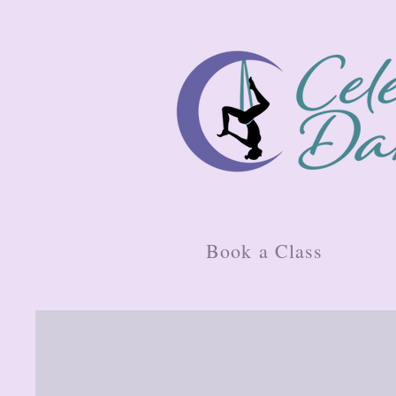
Book a Class