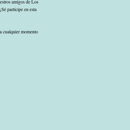
estros amigos de Los
 ¡Sé partícipe en esta
e a cualquier momento