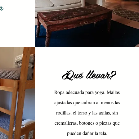
a
¿Qué llevar?
Ropa adecuada para yoga. Mallas
ajustadas que cubran al menos las
rodillas, el torso y las axilas, sin
cremalleras, botones o piezas que
pueden dañar la tela.