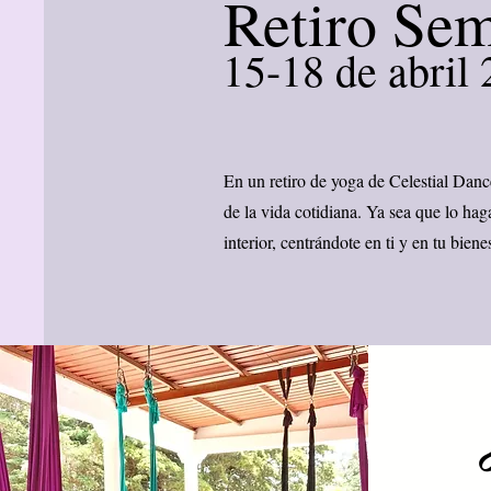
Retiro Se
15-18 de abril
En un retiro de yoga de Celestial Danc
de la vida cotidiana. Ya sea que lo hag
interior, centrándote en ti y en tu bienes